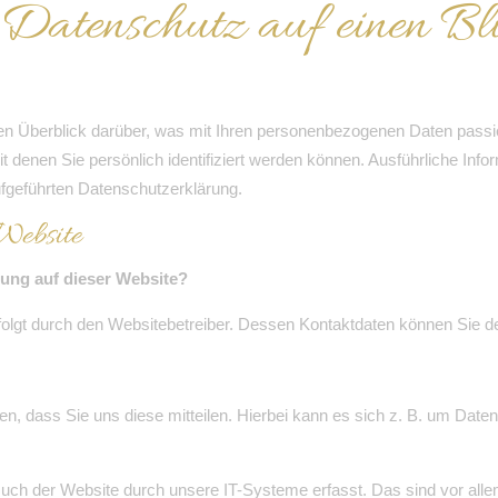
 Datenschutz auf einen Bl
en Überblick darüber, was mit Ihren personenbezogenen Daten passi
t denen Sie persönlich identifiziert werden können. Ausführliche I
fgeführten Datenschutzerklärung.
Website
sung auf dieser Website?
rfolgt durch den Websitebetreiber. Dessen Kontaktdaten können Si
, dass Sie uns diese mitteilen. Hierbei kann es sich z. B. um Daten 
h der Website durch unsere IT-Systeme erfasst. Das sind vor allem